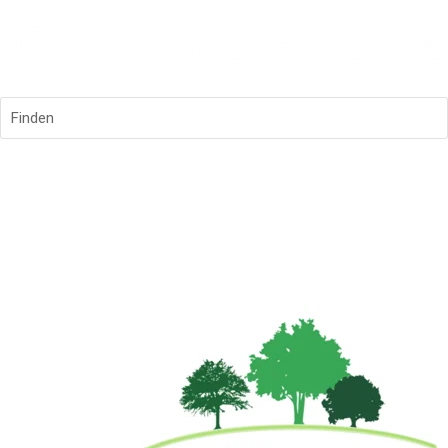
Finden