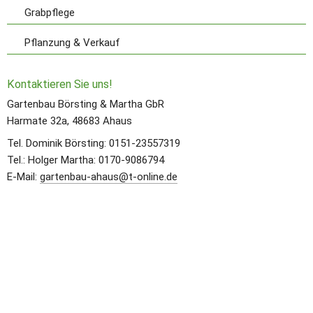
Grabpflege
Pflanzung & Verkauf
Kontaktieren Sie uns! 
Gartenbau Börsting & Martha GbR
Harmate 32a, 48683 Ahaus 
Tel. Dominik Börsting: 0151-23557319
Tel.: Holger Martha: 0170-9086794
E-Mail: 
gartenbau-ahaus@t-online.de