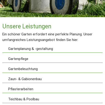
Unsere Leistungen
Ein schöner Garten erfordert eine perfekte Planung. Unser 
umfangreiches Leistungsangebot finden Sie hier.
Gartenplanung & -gestaltung
Gartenpflege
Gartenbeleuchtung
Zaun- & Gabionenbau
Pflasterarbeiten
Teichbau & Poolbau