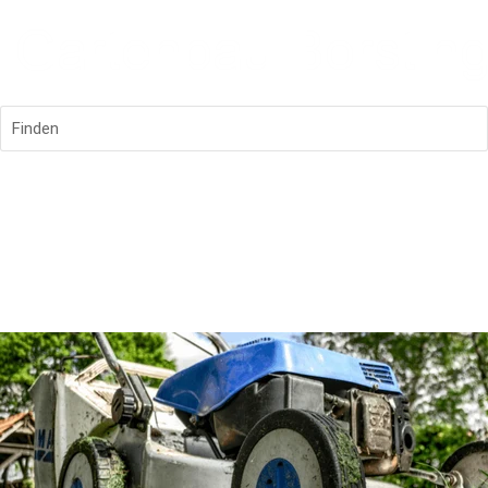
Finden